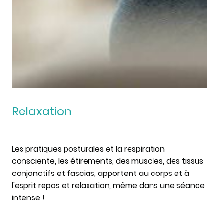
Relaxation
Les pratiques posturales et la respiration
consciente, les étirements, des muscles, des tissus
conjonctifs et fascias, apportent au corps et à
l'esprit repos et relaxation, même dans une séance
intense !