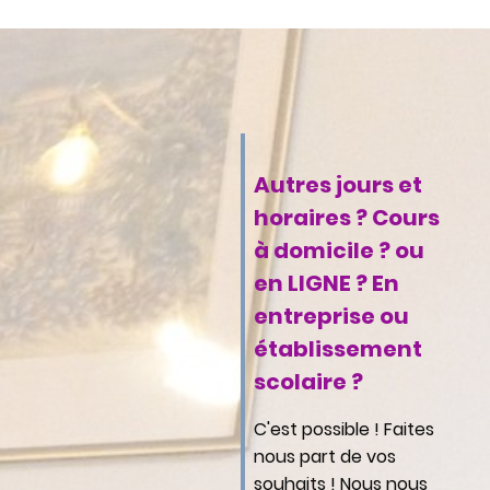
Autres jours et
horaires ? Cours
à domicile ? ou
en LIGNE ? En
entreprise ou
établissement
scolaire ?
C'est possible ! Faites
nous part de vos
souhaits ! Nous nous