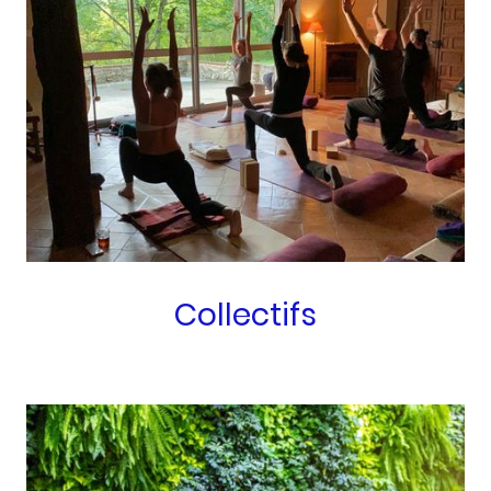
Collectifs