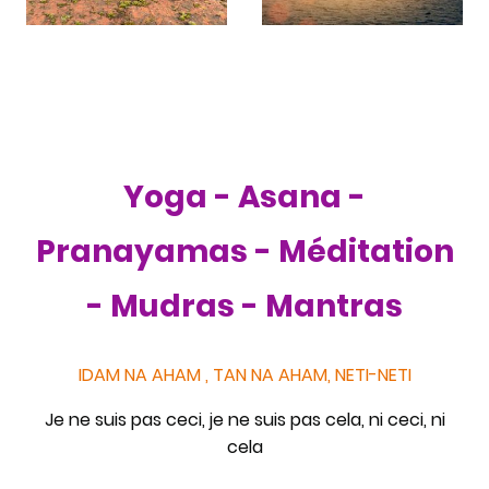
Yoga - Asana -
Pranayamas - Méditation
- Mudras - Mantras
IDAM NA AHAM , TAN NA AHAM, NETI-NETI
Je ne suis pas ceci, je ne suis pas cela, ni ceci, ni
cela