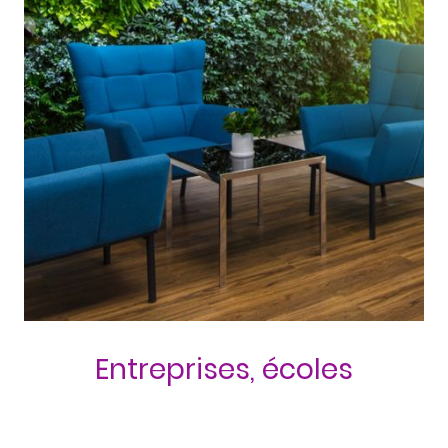
Entreprises, écoles