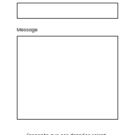
Message