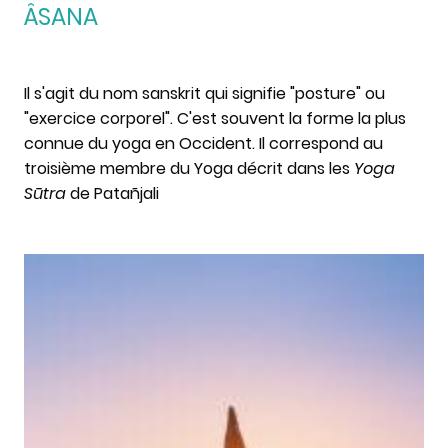
ÂSANA
Il s'agit du nom sanskrit qui signifie "posture" ou
"exercice corporel". C'est souvent la forme la plus
connue du yoga en Occident. Il correspond au
troisième membre du Yoga décrit dans les
Yoga
Sūtra
de Patañjali