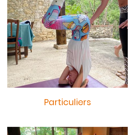
Particuliers