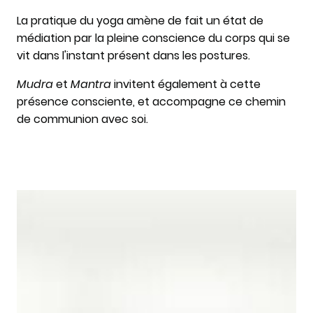
La pratique du yoga amène de fait un état de
médiation par la pleine conscience du corps qui se
vit dans l'instant présent dans les postures.
Mudra
et
Mantra
invitent également à cette
présence consciente, et accompagne ce chemin
de communion avec soi.