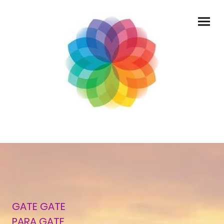
GATE GATE
PARA GATE