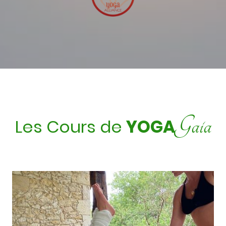
Gaia
Les Cours de
YOGA