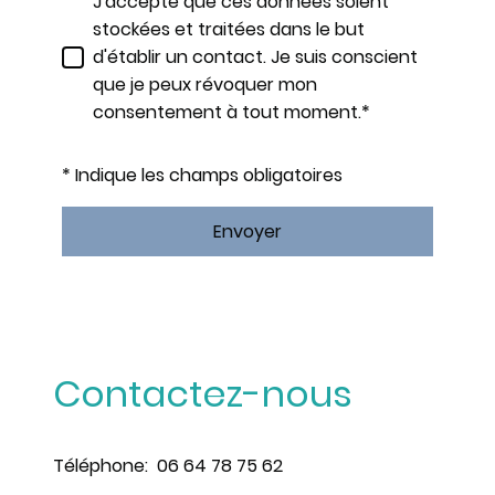
J'accepte que ces données soient
stockées et traitées dans le but
d'établir un contact. Je suis conscient
que je peux révoquer mon
consentement à tout moment.*
* Indique les champs obligatoires
Envoyer
Contactez-nous
Téléphone: 06 64 78 75 62