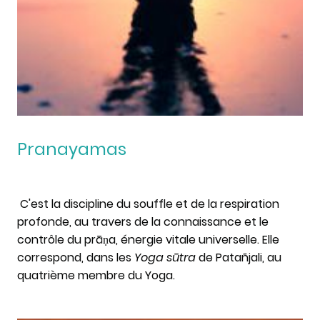
Pranayamas
C'est la discipline du souffle et de la respiration
profonde, au travers de la connaissance et le
contrôle du prāṇa, énergie vitale universelle. Elle
correspond, dans les
Yoga sūtra
de Patañjali, au
quatrième membre du Yoga.