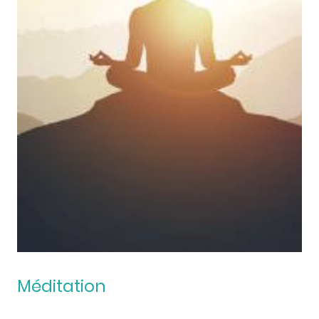
Méditation