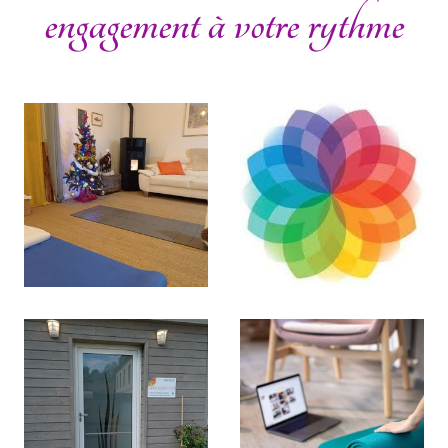
engagement à votre rythme